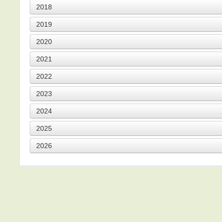
2018
2019
2020
2021
2022
2023
2024
2025
2026